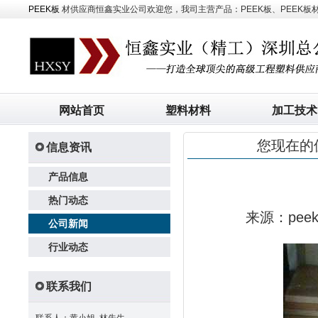
PEEK板
材供应商恒鑫实业公司欢迎您，我司主营产品：PEEK板、PEEK板材、
网站首页
塑料材料
加工技术
您现在的
信息资讯
产品信息
热门动态
来源：pe
公司新闻
行业动态
联系我们