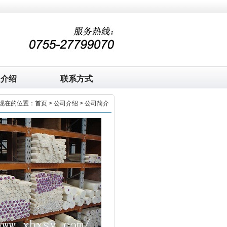
司介绍
联系方式
现在的位置：
首页
> 公司介绍 > 公司简介