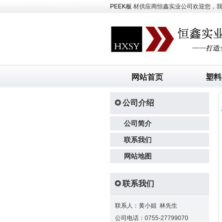
PEEK板
材供应商恒鑫实业公司欢迎您，我司主
网站首页
塑料
公司介绍
公司简介
联系我们
网站地图
联系我们
联系人：黄小姐 林先生
公司电话：0755-27799070