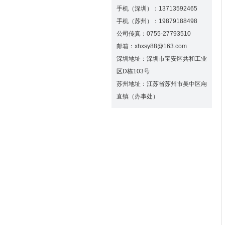
手机（深圳）：13713592465
手机（苏州）：19879188498
公司传真：0755-27793510
邮箱：xhxsy88@163.com
深圳地址：深圳市宝安区共和工业
区D栋103号
苏州地址：江苏省苏州市吴中区甪
直镇（办事处）