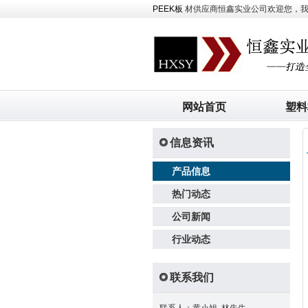
PEEK板
材供应商恒鑫实业公司欢迎您，我司主
网站首页
塑料
信息资讯
产品信息
热门动态
公司新闻
行业动态
联系我们