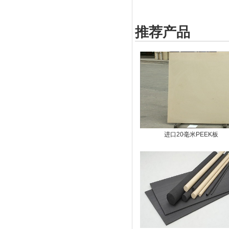
推荐产品
进口20毫米PEEK板