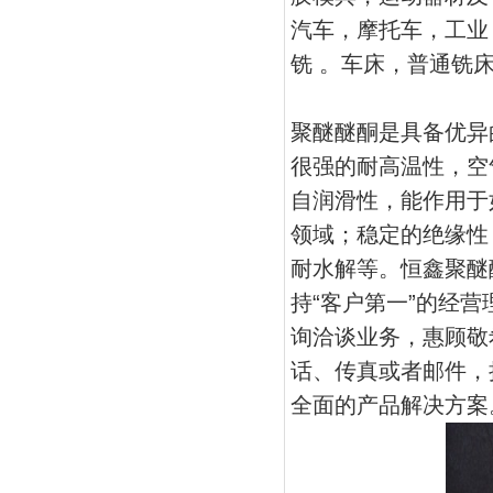
汽车，摩托车，工业，
铣 。车床，普通铣
聚醚醚酮是具备优异
很强的耐高温性，空
自润滑性，能作用于
领域；稳定的绝缘性
耐水解等。恒鑫聚醚
持“客户第一”的经
询洽谈业务，惠顾敬
话、传真或者邮件，
全面的产品解决方案