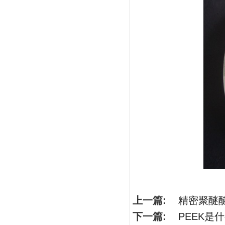
上一篇:
精密聚醚醚
下一篇:
PEEK是