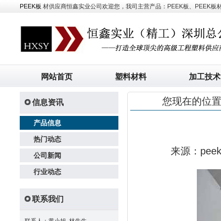
PEEK板
材供应商恒鑫实业公司欢迎您，我司主营产品：PEEK板、PEEK板材、
网站首页
塑料材料
加工技术
您现在的位
信息资讯
产品信息
热门动态
来源：pe
公司新闻
行业动态
联系我们