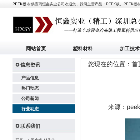
PEEK板
材供应商恒鑫实业公司欢迎您，我司主营产品：PEEK板、PEEK板材、
网站首页
塑料材料
加工技术
您现在的位置：
首
信息资讯
产品信息
热门动态
公司新闻
来源：pe
行业动态
联系我们