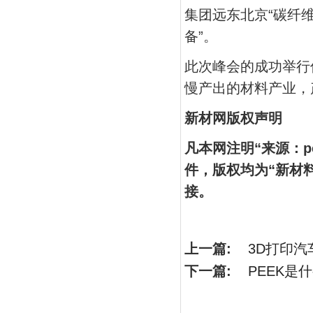
集团远东北京“碳纤
备”。
此次峰会的成功举行
慢产出的材料产业，
新材网版权声明
凡本网注明“来源：
件，版权均为“新材
接。
上一篇:
3D打印
下一篇:
PEEK是