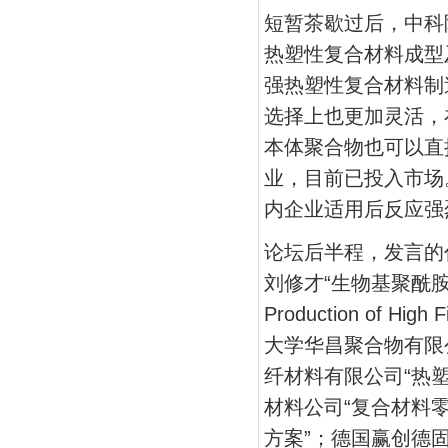
短暂茶歇过后，中科
热塑性复合材料成型
强热塑性复合材料制
选择上也更加灵活，
本体聚合物也可以直
业，目前已投入市场
内企业适用后反应强
论坛后半程，发言的
刘修才“生物基聚酰胺新
Production of 
大学华昌聚合物有限
纤材料有限公司“热塑性
材料公司“复合材料
方案”；德国赢创德