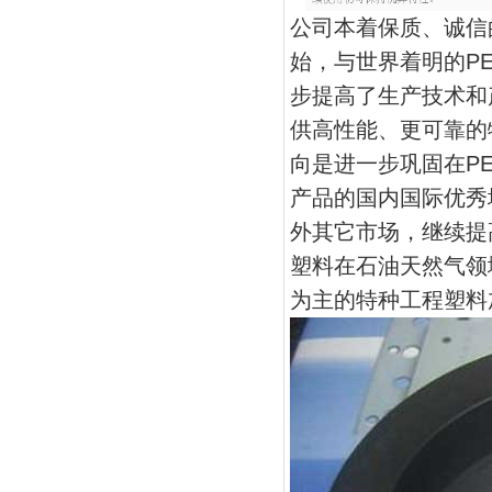
公司本着保质、诚信
始，与世界着明的PE
步提高了生产技术和
供高性能、更可靠的
向是进一步巩固在PE
产品的国内国际优秀
外其它市场，继续提
塑料在石油天然气领
为主的特种工程塑料