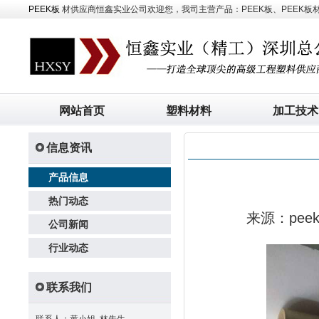
PEEK板
材供应商恒鑫实业公司欢迎您，我司主营产品：PEEK板、PEEK板材、
网站首页
塑料材料
加工技术
信息资讯
产品信息
热门动态
来源：pe
公司新闻
行业动态
联系我们