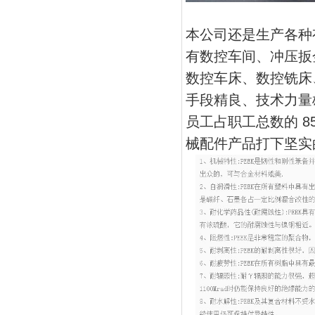
本公司还是生产各种
有数控车间、冲压扳
数控车床、数控铣床
手段精良、技术力量
员工占职工总数的 
械配件产品打下坚实