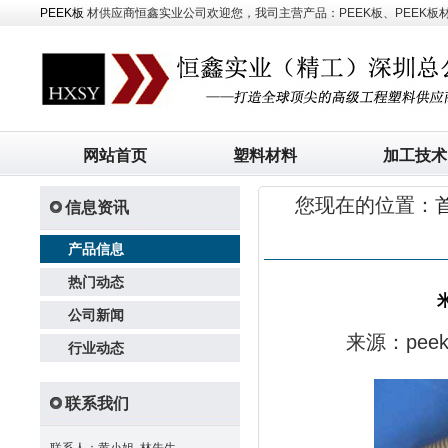
PEEK板
材供应商恒鑫实业公司欢迎您，我司主营产品：PEEK板、PEEK板材、
网站首页
塑料材料
加工技术
您现在的位置：
信息资讯
产品信息
热门动态
公司新闻
来源：pe
行业动态
联系我们