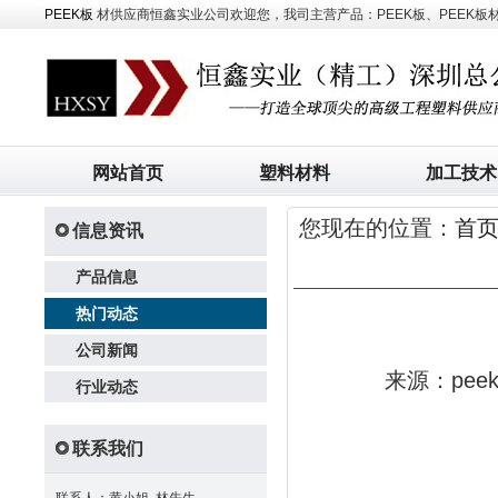
PEEK板
材供应商恒鑫实业公司欢迎您，我司主营产品：PEEK板、PEEK板材、
网站首页
塑料材料
加工技术
您现在的位置：
首
信息资讯
产品信息
热门动态
公司新闻
来源：pe
行业动态
联系我们