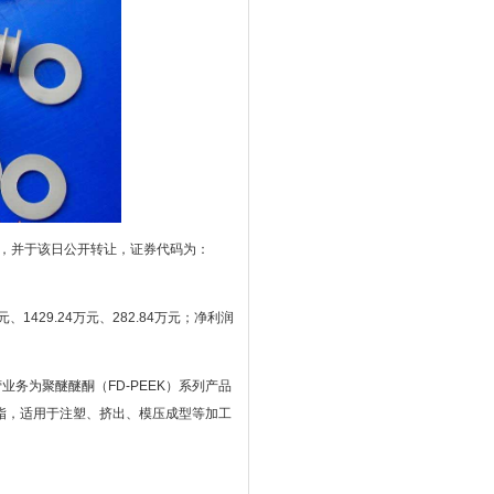
准，并于该日公开转让，证券代码为：
、1429.24万元、282.84万元；净利润
业务为聚醚醚酮（FD-PEEK）系列产品
脂，适用于注塑、挤出、模压成型等加工