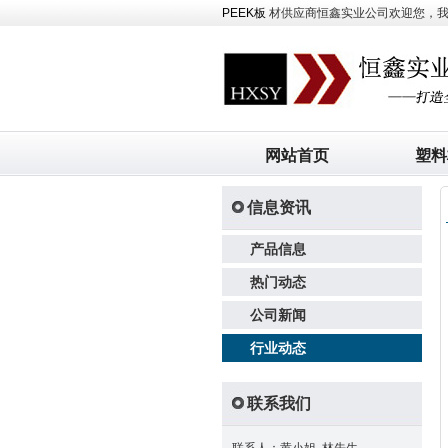
PEEK板
材供应商恒鑫实业公司欢迎您，我司主
网站首页
塑料
信息资讯
产品信息
热门动态
公司新闻
行业动态
联系我们