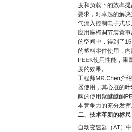
度和负载下的效率提
要求，对卓越的解决
气流入控制电子式步
应用座椅调节装置事
的空间中，得到了1
的塑料零件使用，内
PEEK使用性能，
度的效果。
工程师MR.Chen
器使用，其心脏的叶轮上
阀的使用聚醚醚酮P
本竞争力的充分发挥
二、技术革新的标尺
自动变速器（AT）