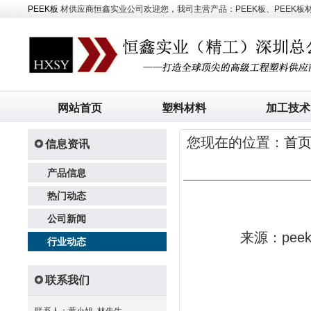
PEEK板
材供应商恒鑫实业公司欢迎您，我司主营产品：PEEK板、PEEK板材、
网站首页
塑料材料
加工技术
您现在的位置：
首
信息资讯
产品信息
热门动态
公司新闻
来源：pe
行业动态
联系我们