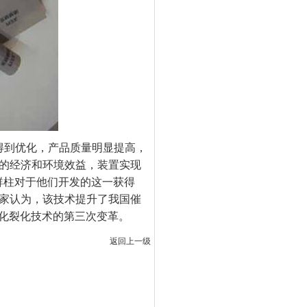
得到优化，产品质量明显提高，
的经济和环境效益，装置实现
群柱对于他们开发的这一获得
家认为，该技术提升了我国催
化裂化技术的第三次变革。
返回上一级