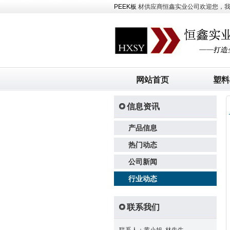
PEEK板
材供应商恒鑫实业公司欢迎您，我司主
网站首页
塑料
信息资讯
产品信息
热门动态
公司新闻
行业动态
联系我们