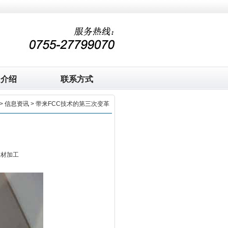
司介绍
联系方式
>
信息资讯
> 带来FCC技术的第三次变革
板材加工