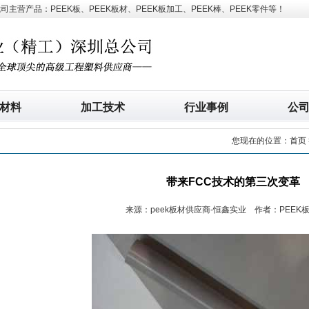
营产品：PEEK板、PEEK板材、PEEK板加工、PEEK棒、PEEK零件等！
材料
加工技术
行业事例
公
您现在的位置：
首页
带来FCC技术的第三次变革
来源：peek板材供应商-恒鑫实业 作者：PEEK