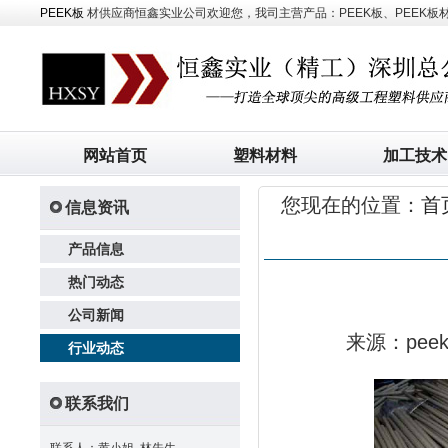
PEEK板
材供应商恒鑫实业公司欢迎您，我司主营产品：PEEK板、PEEK板材、
网站首页
塑料材料
加工技术
您现在的位置：
首
信息资讯
产品信息
热门动态
公司新闻
来源：pe
行业动态
联系我们