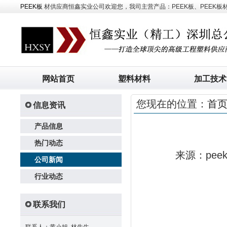
PEEK板
材供应商恒鑫实业公司欢迎您，我司主营产品：PEEK板、PEEK板材、
网站首页
塑料材料
加工技术
您现在的位置：
首
信息资讯
产品信息
热门动态
来源：pe
公司新闻
行业动态
联系我们