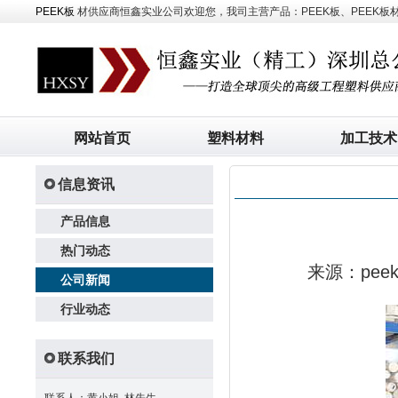
PEEK板
材供应商恒鑫实业公司欢迎您，我司主营产品：PEEK板、PEEK板材、
网站首页
塑料材料
加工技术
信息资讯
产品信息
热门动态
来源：pe
公司新闻
行业动态
联系我们