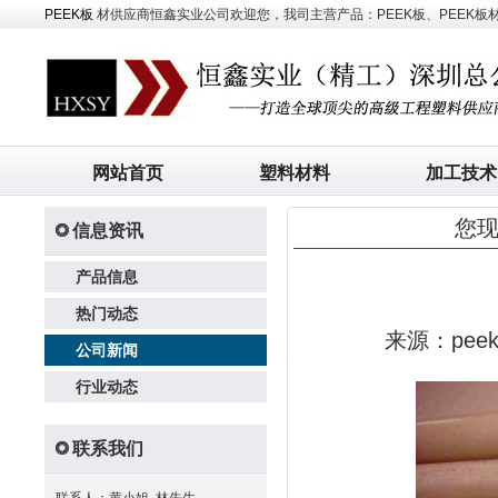
PEEK板
材供应商恒鑫实业公司欢迎您，我司主营产品：PEEK板、PEEK板材、
网站首页
塑料材料
加工技术
您
信息资讯
产品信息
热门动态
来源：pe
公司新闻
行业动态
联系我们