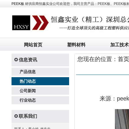
PEEK板
材供应商恒鑫实业公司欢迎您，我司主营产品：PEEK板、PEEK板材、
网站首页
塑料材料
加工技术
您现在的位置：
首
信息资讯
产品信息
热门动态
公司新闻
来源：pe
行业动态
联系我们