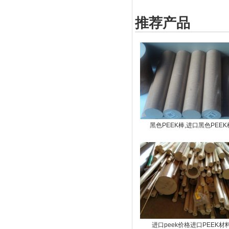
推荐产品
黑色PEEK棒,进口黑色PEEK
进口peek价格进口PEEK材