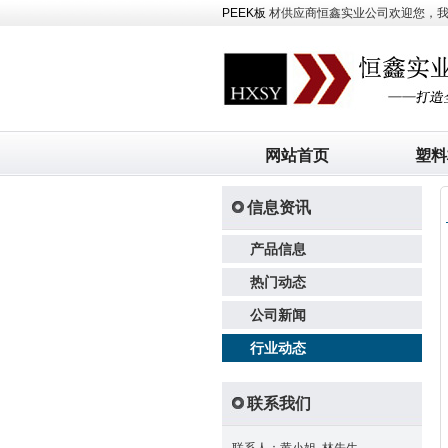
PEEK板
材供应商恒鑫实业公司欢迎您，我司主
网站首页
塑料
信息资讯
产品信息
热门动态
公司新闻
行业动态
联系我们