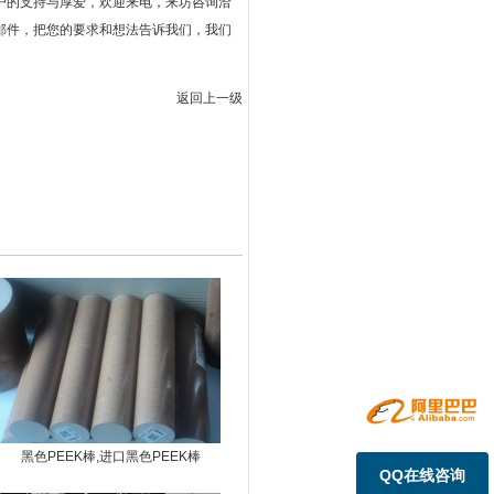
客户的支持与厚爱，欢迎来电，来坊咨询洽
邮件，把您的要求和想法告诉我们，我们
返回上一级
黑色PEEK棒,进口黑色PEEK棒
QQ在线咨询