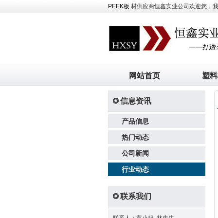
PEEK板
材供应商恒鑫实业公司欢迎您，我司主
网站首页
塑料
信息资讯
产品信息
热门动态
公司新闻
行业动态
联系我们