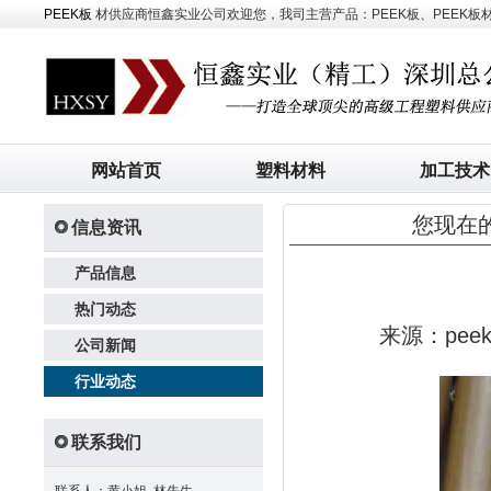
PEEK板
材供应商恒鑫实业公司欢迎您，我司主营产品：PEEK板、PEEK板材、
网站首页
塑料材料
加工技术
您现在
信息资讯
产品信息
热门动态
来源：pe
公司新闻
行业动态
联系我们