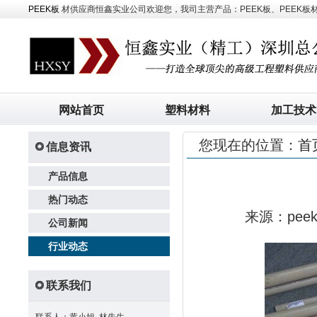
PEEK板
材供应商恒鑫实业公司欢迎您，我司主营产品：PEEK板、PEEK板材、
网站首页
塑料材料
加工技术
您现在的位置：
首
信息资讯
产品信息
热门动态
来源：pe
公司新闻
行业动态
联系我们