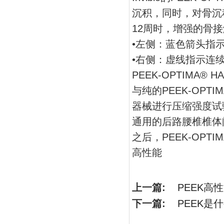
沉积，同时，对骨沉
12周时，增强的骨
•左侧：蓝色箭头指
•右侧：虚线指示连
PEEK-OPTIM
与纯的PEEK-OPT
器械进行压缩强度试验
通用的后路腰椎椎体
之后，PEEK-OPTI
高性能
上一篇:
PEEK高
下一篇:
PEEK是