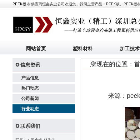
PEEK板
材供应商恒鑫实业公司欢迎您，我司主营产品：PEEK板、PEEK板材、
网站首页
塑料材料
加工技术
您现在的位置：
信息资讯
产品信息
热门动态
来源：pe
公司新闻
行业动态
联系我们