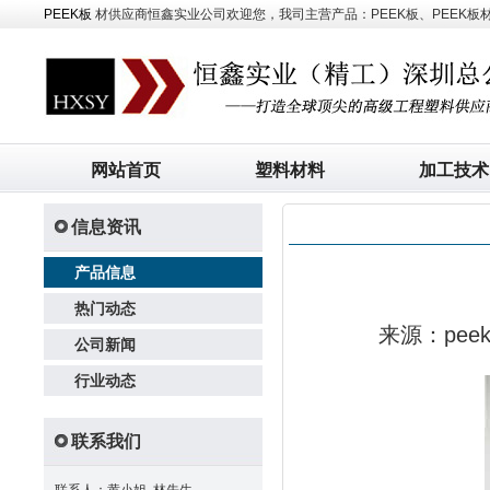
PEEK板
材供应商恒鑫实业公司欢迎您，我司主营产品：PEEK板、PEEK板材、
网站首页
塑料材料
加工技术
信息资讯
产品信息
热门动态
来源：pe
公司新闻
行业动态
联系我们