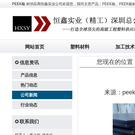
PEEK板
材供应商恒鑫实业公司欢迎您，我司主营产品：PEEK板、PEEK板材、
网站首页
塑料材料
加工技术
您现在的位置
信息资讯
产品信息
热门动态
来源：pe
公司新闻
行业动态
联系我们