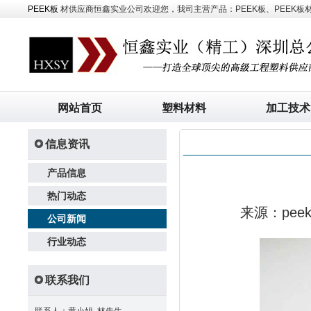
PEEK板
材供应商恒鑫实业公司欢迎您，我司主营产品：PEEK板、PEEK板材、
网站首页
塑料材料
加工技术
信息资讯
产品信息
热门动态
来源：pe
公司新闻
行业动态
联系我们