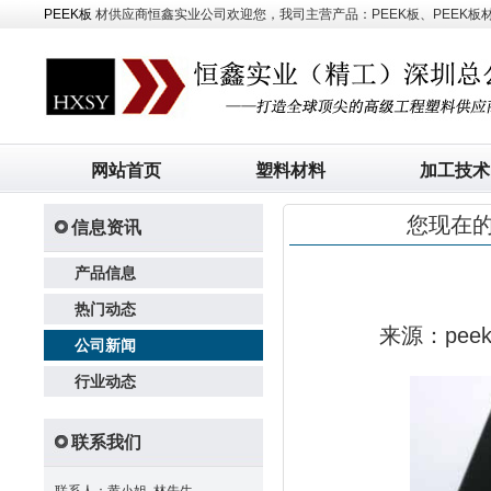
PEEK板
材供应商恒鑫实业公司欢迎您，我司主营产品：PEEK板、PEEK板材、
网站首页
塑料材料
加工技术
您现在
信息资讯
产品信息
热门动态
来源：pe
公司新闻
行业动态
联系我们