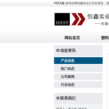
PEEK板
材供应商恒鑫实业公司欢迎您，我司主
网站首页
塑料
信息资讯
产品信息
热门动态
公司新闻
行业动态
联系我们