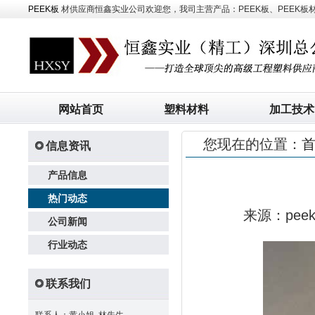
PEEK板
材供应商恒鑫实业公司欢迎您，我司主营产品：PEEK板、PEEK板材、
网站首页
塑料材料
加工技术
您现在的位置：
信息资讯
产品信息
热门动态
来源：pe
公司新闻
行业动态
联系我们