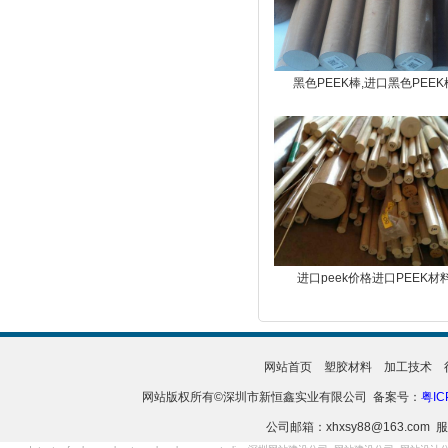
黑色PEEK棒,进口黑色PEEK
进口peek价格进口PEEK材
网站首页
塑胶材料
加工技术
网站版权所有©深圳市新恒鑫实业有限公司 备案号：
粤IC
公司邮箱：xhxsy88@163.com 服