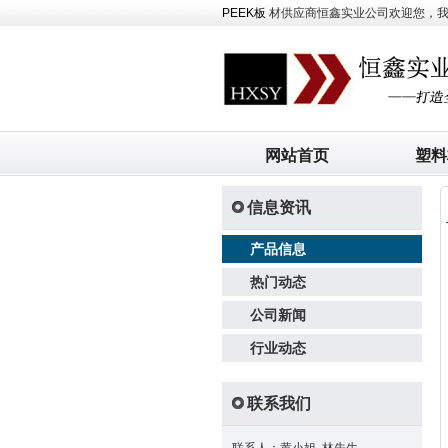
PEEK板
材供应商恒鑫实业公司欢迎您，我司主
网站首页
塑料
信息资讯
产品信息
热门动态
公司新闻
行业动态
联系我们