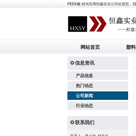
PEEK板
材供应商恒鑫实业公司欢迎您，我司主
网站首页
塑料
信息资讯
产品信息
热门动态
公司新闻
行业动态
联系我们