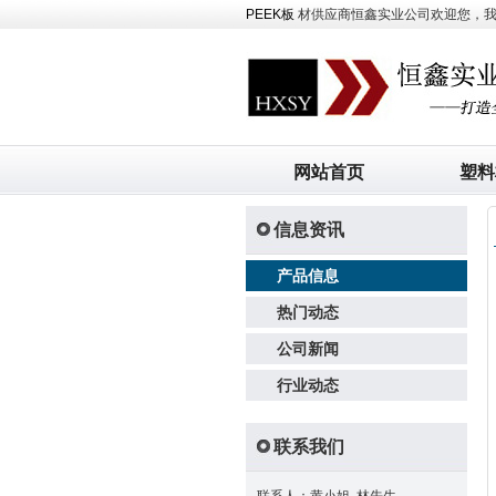
PEEK板
材供应商恒鑫实业公司欢迎您，我司主
网站首页
塑料
信息资讯
产品信息
热门动态
公司新闻
行业动态
联系我们