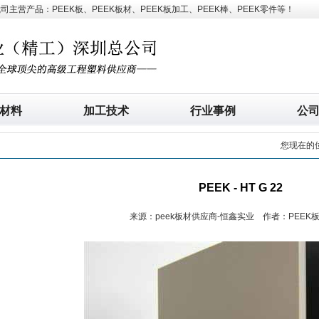
营产品：PEEK板、PEEK板材、PEEK板加工、PEEK棒、PEEK零件等！
材料
加工技术
行业事例
公
您现在的
PEEK - HT G 22
来源：peek板材供应商-恒鑫实业 作者：PEEK