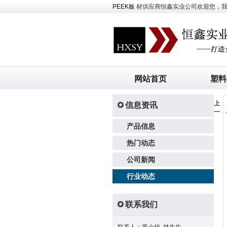
PEEK板
材供应商恒鑫实业公司欢迎您，我司主
网站首页
塑料
上
信息资讯
一
产品信息
热门动态
公司新闻
行业动态
联系我们