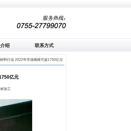
司介绍
联系方式
材料行业 2022年市场规模可超1750亿元
750亿元
板材加工