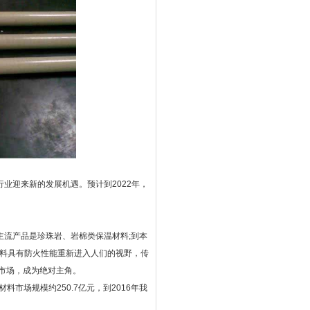
业迎来新的发展机遇。预计到2022年，
流产品是珍珠岩、岩棉类保温材料;到本
材料具有防火性能重新进入人们的视野，传
市场，成为绝对主角。
市场规模约250.7亿元，到2016年我