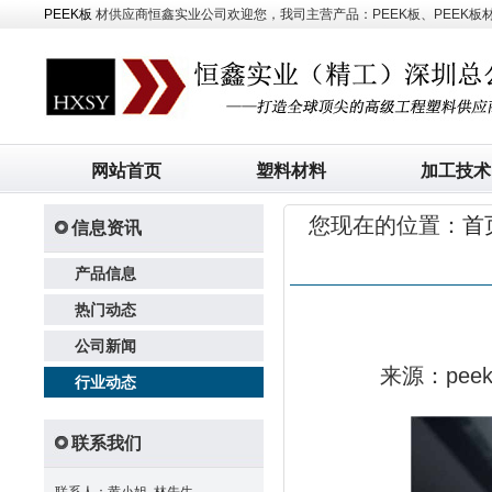
PEEK板
材供应商恒鑫实业公司欢迎您，我司主营产品：PEEK板、PEEK板材、
网站首页
塑料材料
加工技术
您现在的位置：
首
信息资讯
产品信息
热门动态
公司新闻
来源：pe
行业动态
联系我们