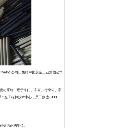
tomotiveInc.公司出售给中国航空工业集团公司
汽车密封系统，用于车门、车窗、行李箱、举
5座工程和技术中心，员工数达7000
方案提供商的地位。