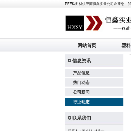
PEEK板
材供应商恒鑫实业公司欢迎您，我司主
网站首页
塑料
信息资讯
产品信息
热门动态
公司新闻
行业动态
联系我们