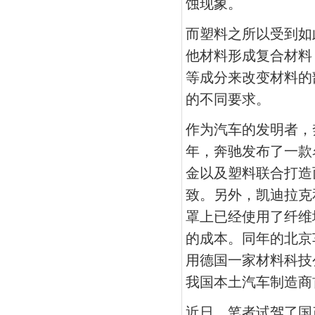
蚀现象。
而塑料之所以受到如
他材料形成复合材料
等成分来改变材料的
的不同要求。
作为汽车的发明者，
年，奔驰发布了一款
金以及塑料联合打造
致。另外，凯迪拉克
罩上已经使用了纤维
的成本。同年的北京
用德国一家材料科技
我国本土汽车制造商
近日，笔者试驾了国产