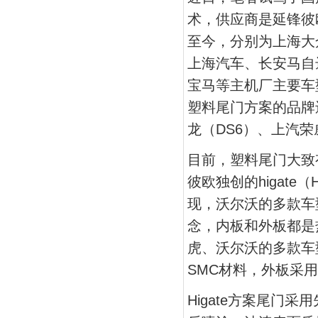
术，供应商是延锋彼
至今，分别为上海大
上海汽车、长安马自
宝马等主机厂主要车
塑料尾门方案的品牌
龙（DS6）、上汽荣
目前，塑料尾门大致
彼欧独创的higate（
现，沃尔沃的多款车
念，内板和外板都是
虎、沃尔沃的多款车
SMC材料，外板采用
Higate方案尾门