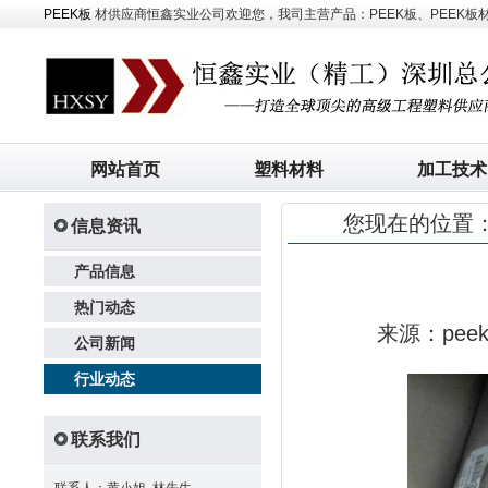
PEEK板
材供应商恒鑫实业公司欢迎您，我司主营产品：PEEK板、PEEK板材、
网站首页
塑料材料
加工技术
您现在的位置
信息资讯
产品信息
热门动态
来源：pe
公司新闻
行业动态
联系我们