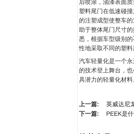
后喷涂，油漆表面质
塑料尾门在低速碰撞
的注塑成型使整车的
助于整体尾门尺寸的
悉，根据车型级别的
性地采取不同的塑料
汽车轻量化是一个永
的技术登上舞台，也
具潜力的轻量化材料
上一篇:
英威达尼
下一篇:
PEEK是