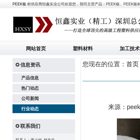
PEEK板
材供应商恒鑫实业公司欢迎您，我司主营产品：PEEK板、PEEK板材、
网站首页
塑料材料
加工技术
您现在的位置：
首页
信息资讯
产品信息
热门动态
公司新闻
来源：pe
行业动态
联系我们