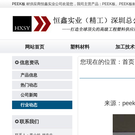
PEEK板
材供应商恒鑫实业公司欢迎您，我司主营产品：PEEK板、PEEK板材、
网站首页
塑料材料
加工技术
您现在的位置：
首页
信息资讯
产品信息
热门动态
公司新闻
来源：pe
行业动态
联系我们