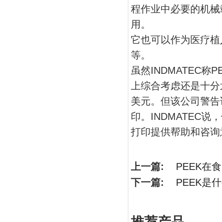
程作业中必要的机械
用。
它也可以作为医疗植
等。
虽然INDMATEC
上综合考虑还是十分划
美元。但该公司警告
印。INDMATEC说
打印提供帮助和咨询
上一篇:
PEEK
下一篇:
PEEK是
推荐产品