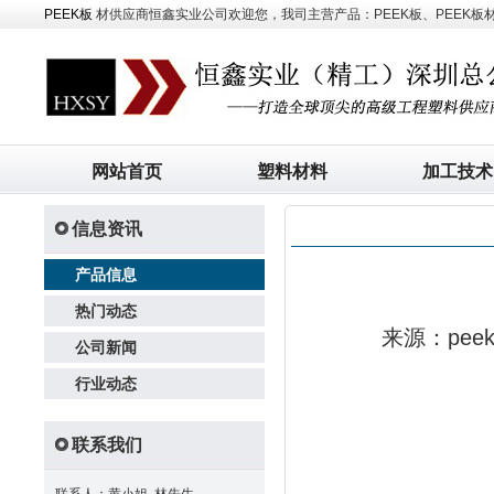
PEEK板
材供应商恒鑫实业公司欢迎您，我司主营产品：PEEK板、PEEK板材、
网站首页
塑料材料
加工技术
信息资讯
产品信息
热门动态
来源：pe
公司新闻
行业动态
联系我们