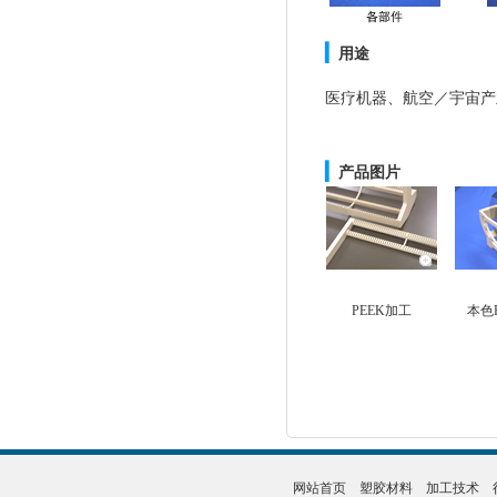
▎
用途
医疗机器、航空／宇宙产
▎
产品图片
PEEK加工
本色
网站首页
塑胶材料
加工技术