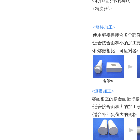
5.制作程序书的确认
6.精度验证
<熔接加工>
使用熔接棒接合多个部
◦适合接合面积小的加工
◦和熔敷相比，可应对各
<熔敷加工>
熔融相互的接合面进行接
◦适合接合面积大的加工
◦适合外部负荷大的规格