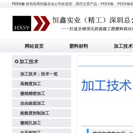
PEEK板
材供应商恒鑫实业公司欢迎您，我司主营产品：PEEK板、PEEK板材、
网站首页
塑料材料
加工技术
加工技术
加工技术：技术一览
高精度加工
微细精密加工
自由曲面加工
粗糙度控制加工
微细孔加工
去毛刺加工