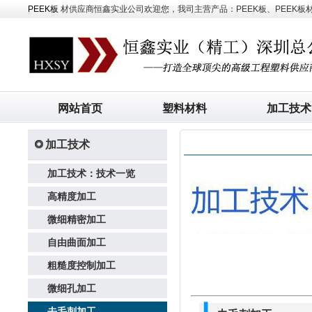
PEEK板
材供应商恒鑫实业公司欢迎您，我司主营产品：PEEK板、PEEK板材、
网站首页
塑料材料
加工技术
加工技术
加工技术：技术一览
高精度加工
微细精密加工
自由曲面加工
粗糙度控制加工
微细孔加工
去毛刺加工