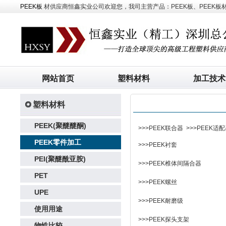
PEEK板
材供应商恒鑫实业公司欢迎您，我司主营产品：PEEK板、PEEK板材、
网站首页
塑料材料
加工技术
塑料材料
PEEK(聚醚醚酮)
>>>
PEEK联合器
>>>
PEEK适
PEEK零件加工
>>>
PEEK衬套
PEI(聚醚酰亚胺)
>>>
PEEK椎体间隔合器
PET
>>>
PEEK螺丝
UPE
>>>
PEEK耐磨级
使用用途
>>>
PEEK探头支架
物性比较