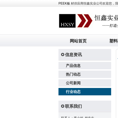
PEEK板
材供应商恒鑫实业公司欢迎您，我司主
网站首页
塑料
信息资讯
产品信息
热门动态
公司新闻
行业动态
联系我们