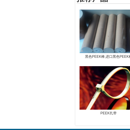
黑色PEEK棒,进口黑色PEEK
PEEK扎带