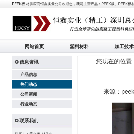
PEEK板
材供应商恒鑫实业公司欢迎您，我司主营产品：PEEK板、PEEK板材、
网站首页
塑料材料
加工技术
您现在的位置
信息资讯
产品信息
热门动态
来源：pe
公司新闻
行业动态
联系我们