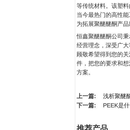
等传统材料。该塑料
当今最热门的高性能
为拓展聚醚醚酮产品
恒鑫聚醚醚酮公司秉
经营理念，深受广大
顾敬希望得到您的关
件，把您的要求和想
方案。
上一篇:
浅析聚醚
下一篇:
PEEK是
推荐产品