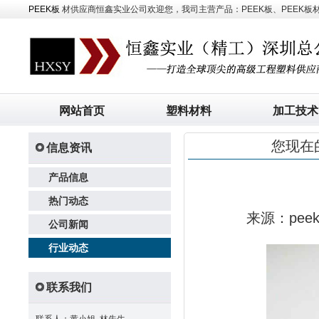
PEEK板
材供应商恒鑫实业公司欢迎您，我司主营产品：PEEK板、PEEK板材、
网站首页
塑料材料
加工技术
您现在
信息资讯
产品信息
热门动态
来源：pe
公司新闻
行业动态
联系我们