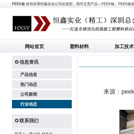
PEEK板
材供应商恒鑫实业公司欢迎您，我司主营产品：PEEK板、PEEK板材、
网站首页
塑料材料
加工技术
信息资讯
产品信息
热门动态
来源：pe
公司新闻
行业动态
联系我们