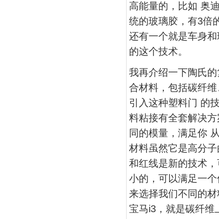
高能量的，比如 奥
统的玻璃胶，有3倍
还有一个就是车身和
的这个技术。
我再介绍一下陶氏的
合材料，包括碳纤维
引入这种塑料门 的
料粘接有全套解决方案
同的模量，满足你 
材料虽然它是高分子
和红线是新的技术，
小的，可以满足一个使
来选择我们不同的材
宝马i3，就是碳纤