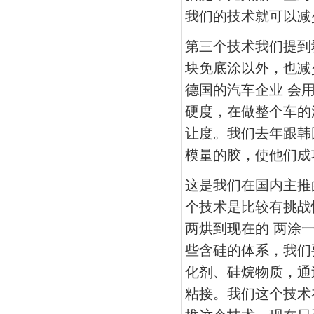
我们的技术就可以减
第三个技术我们提到
块免底涂以外，也减
德国的汽车企业 会
硬度，在做整个车的
让度。我们去年跟韩
模量的胶，使他们成
这是我们在国内主推
个技术是比较有挑战
两烘到现在的 两涂
些含硅的体系，我们
化剂、硅烷物质，通
粘接。我们这个技术