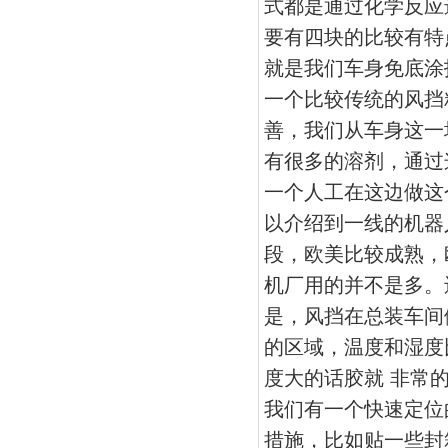
式都是通过化学反应
要有四块的比较有特
就是我们车身免底涂
一个比较传统的风挡
善，我们从车身这一
有很多的溶剂，通过
一个人工在这边做这
以介绍到一线的机器
段，欧美比较成熟，
机厂用的并不是多。
是，风挡在总装车间
的区域，温度和湿度
度大的话胶就 非常
我们有一个快速定位
措施，比如贴一些封