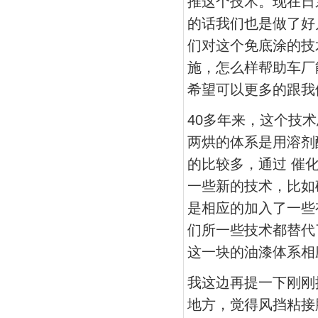
推这个技术。现在日
的话我们也是做了好
们对这个免底涂的技
施，怎么样帮助车厂
希望可以更多的跟我
40多年来，这个技
两烘的体系是用溶剂
的比较多，通过 催
一些新的技术，比如
是相应的加入了一些
们所一些技术都替代
这一块的油漆体系相应
我这边再提一下刚刚
地方，觉得风挡粘接