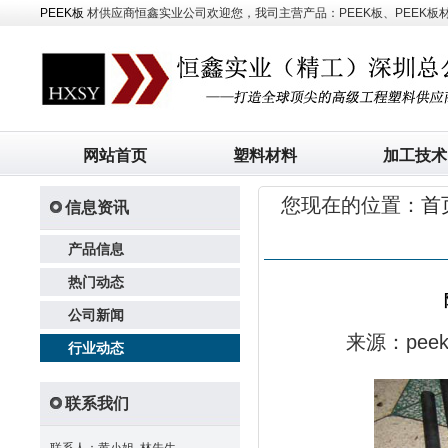
PEEK板
材供应商恒鑫实业公司欢迎您，我司主营产品：PEEK板、PEEK板材、
网站首页
塑料材料
加工技术
您现在的位置：
首
信息资讯
产品信息
热门动态
公司新闻
来源：pe
行业动态
联系我们