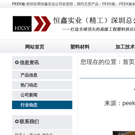
PEEK板
材供应商恒鑫实业公司欢迎您，我司主营产品：PEEK板、PEEK板材、
网站首页
塑料材料
加工技术
您现在的位置：
首页
信息资讯
产品信息
热门动态
公司新闻
来源：pe
行业动态
联系我们