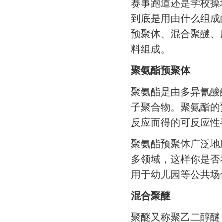
赛事跑道还是学校操
到底是用由什么组成
预聚体、混合聚醚、
料组成。
聚氨酯预聚体
聚氨酯是由多异氰酸
子聚合物。聚氨酯的
反应而得的可反应性
聚氨酯预聚体广泛地
多领域，这样你是否
用于幼儿园等公共场
混合聚醚
聚醚又称聚乙二醇醚