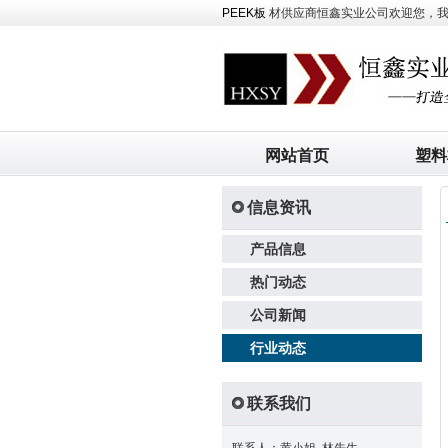
PEEK板
材供应商恒鑫实业公司欢迎您，我司主
网站首页
塑料
信息资讯
产品信息
热门动态
公司新闻
行业动态
联系我们