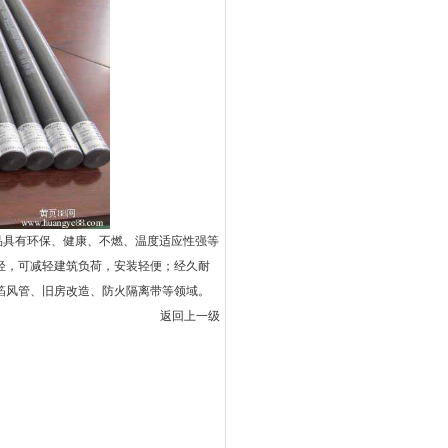
品具有环保、健康、不燃、温度适应性强等
轻，可减轻建筑负荷，安装轻便；经久耐
箔风管、旧房改造、防火隔离带等领域。
返回上一级