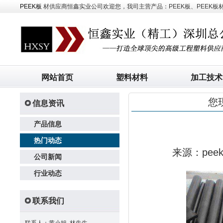
PEEK板
材供应商恒鑫实业公司欢迎您，我司主营产品：PEEK板、PEEK板材、
网站首页
塑料材料
加工技术
您
信息资讯
产品信息
热门动态
来源：pe
公司新闻
行业动态
联系我们