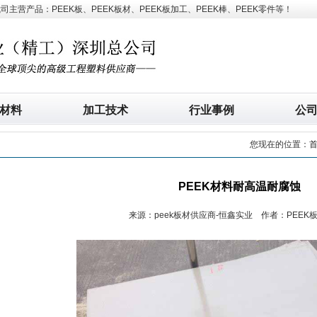
营产品：PEEK板、PEEK板材、PEEK板加工、PEEK棒、PEEK零件等！
材料
加工技术
行业事例
公
您现在的位置：
PEEK材料耐高温耐腐蚀
来源：peek板材供应商-恒鑫实业 作者：PEEK