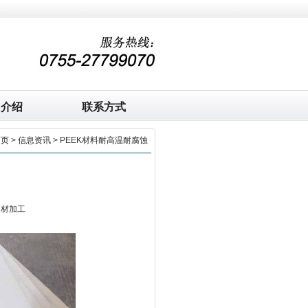
司介绍
联系方式
首页
>
信息资讯
> PEEK材料耐高温耐腐蚀
板材加工