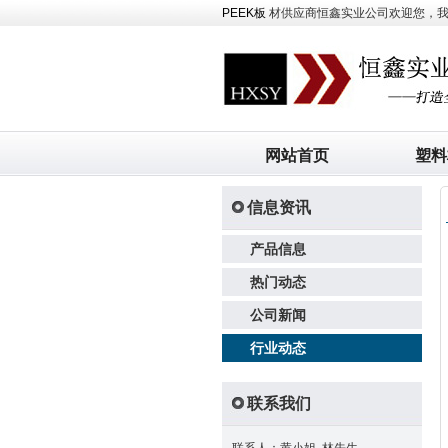
PEEK板
材供应商恒鑫实业公司欢迎您，我司主
网站首页
塑料
信息资讯
产品信息
热门动态
公司新闻
行业动态
联系我们