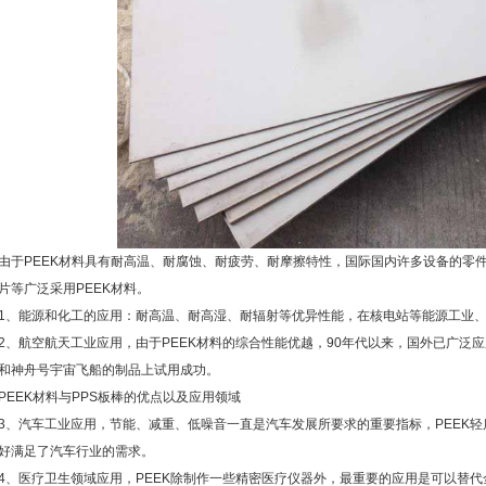
由于PEEK材料具有耐高温、耐腐蚀、耐疲劳、耐摩擦特性，国际国内许多设备的零
片等广泛采用PEEK材料。
1、能源和化工的应用：耐高温、耐高湿、耐辐射等优异性能，在核电站等能源工业
2、航空航天工业应用，由于PEEK材料的综合性能优越，90年代以来，国外已广泛应
和神舟号宇宙飞船的制品上试用成功。
PEEK材料与PPS板棒的优点以及应用领域
3、汽车工业应用，节能、减重、低噪音一直是汽车发展所要求的重要指标，PEEK
好满足了汽车行业的需求。
4、医疗卫生领域应用，PEEK除制作一些精密医疗仪器外，最重要的应用是可以替