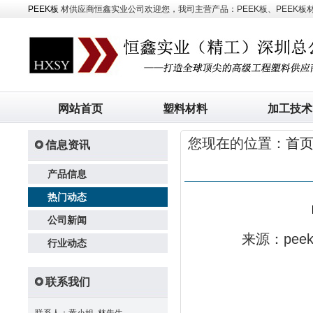
PEEK板
材供应商恒鑫实业公司欢迎您，我司主营产品：PEEK板、PEEK板材、
网站首页
塑料材料
加工技术
您现在的位置：
首
信息资讯
产品信息
热门动态
公司新闻
来源：pe
行业动态
联系我们